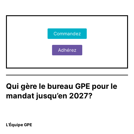
Commandez
Adhérez
Qui gère le bureau GPE pour le
mandat jusqu’en 2027?
L’Équipe GPE